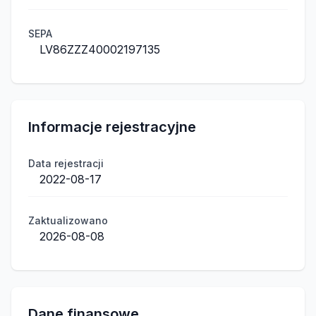
SEPA
LV86ZZZ40002197135
Informacje rejestracyjne
Data rejestracji
2022-08-17
Zaktualizowano
2026-08-08
Dane finansowe