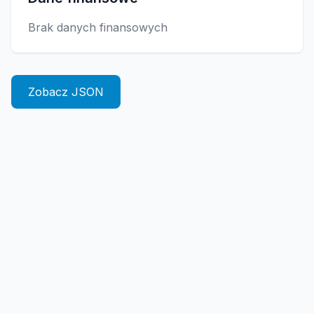
Brak danych finansowych
Zobacz JSON