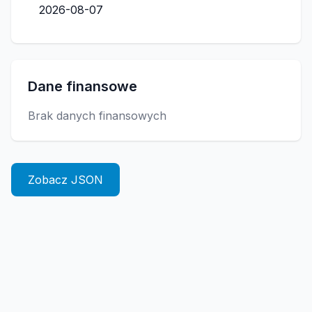
2026-08-07
Dane finansowe
Brak danych finansowych
Zobacz JSON