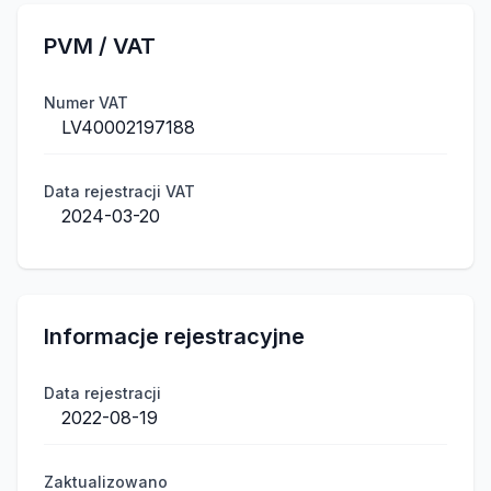
PVM / VAT
Numer VAT
LV40002197188
Data rejestracji VAT
2024-03-20
Informacje rejestracyjne
Data rejestracji
2022-08-19
Zaktualizowano