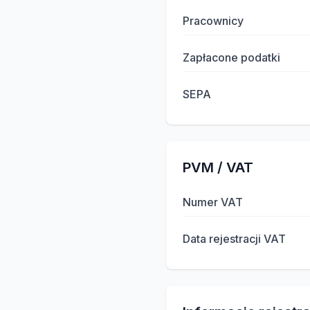
Pracownicy
Zapłacone podatki
SEPA
PVM / VAT
Numer VAT
Data rejestracji VAT