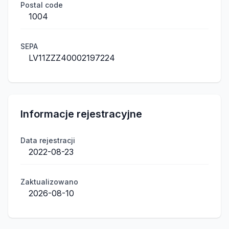
Postal code
1004
SEPA
LV11ZZZ40002197224
Informacje rejestracyjne
Data rejestracji
2022-08-23
Zaktualizowano
2026-08-10