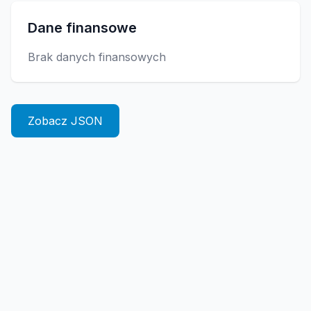
Dane finansowe
Brak danych finansowych
Zobacz JSON