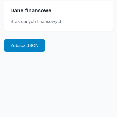
Dane finansowe
Brak danych finansowych
Zobacz JSON