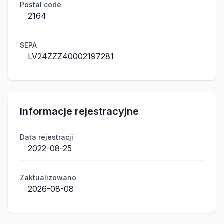
Postal code
2164
SEPA
LV24ZZZ40002197281
Informacje rejestracyjne
Data rejestracji
2022-08-25
Zaktualizowano
2026-08-08