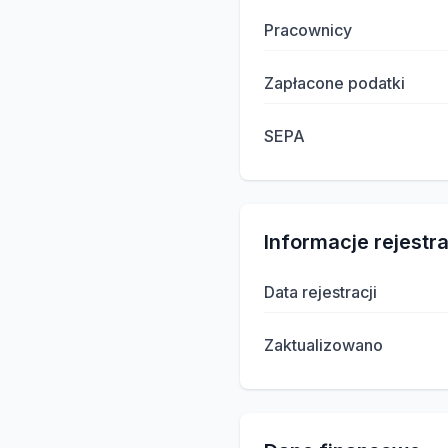
Pracownicy
Zapłacone podatki
SEPA
Informacje rejestr
Data rejestracji
Zaktualizowano