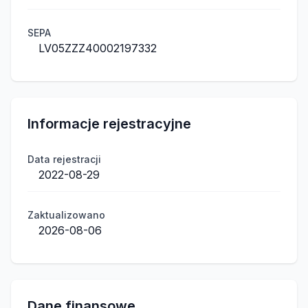
SEPA
LV05ZZZ40002197332
Informacje rejestracyjne
Data rejestracji
2022-08-29
Zaktualizowano
2026-08-06
Dane finansowe