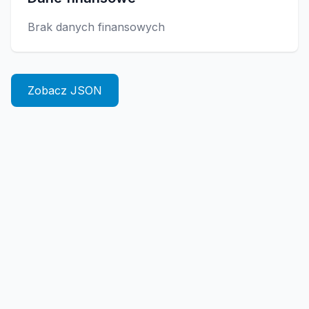
Brak danych finansowych
Zobacz JSON